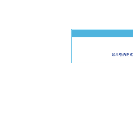
如果您的浏览