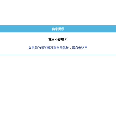
信息提示
栏目不存在 #1
如果您的浏览器没有自动跳转，请点击这里