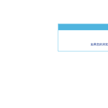
如果您的浏览